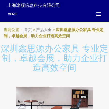
上海冰顺信息科技有限公司
MENU
当前位置：
首页
>
产品大全
>
深圳鑫思源办公家具 专业定
制，卓越会展，助力企业打造高效空间
深圳鑫思源办公家具 专业定
制，卓越会展，助力企业打
造高效空间