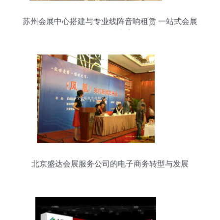
苏州会展中心搭建与专业线阵音响租赁 一站式会展
服务解决方案
北京盛达会展服务公司的电子商务转型与发展