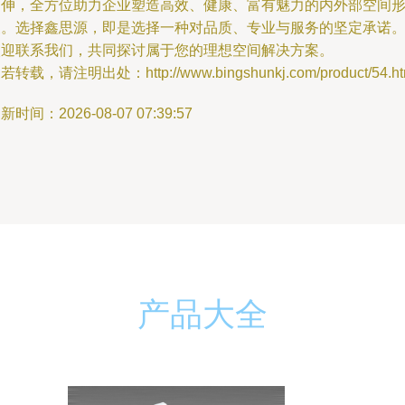
延伸，全方位助力企业塑造高效、健康、富有魅力的内外部空间
象。选择鑫思源，即是选择一种对品质、专业与服务的坚定承诺
欢迎联系我们，共同探讨属于您的理想空间解决方案。
若转载，请注明出处：http://www.bingshunkj.com/product/54.ht
新时间：2026-08-07 07:39:57
产品大全