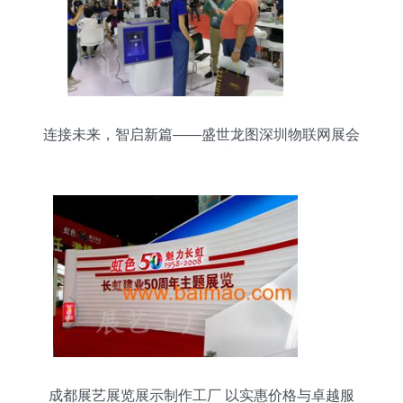
连接未来，智启新篇——盛世龙图深圳物联网展会
观展有感
成都展艺展览展示制作工厂 以实惠价格与卓越服