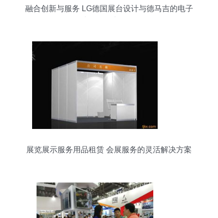
融合创新与服务 LG德国展台设计与德马吉的电子
商务展会新体验
展览展示服务用品租赁 会展服务的灵活解决方案