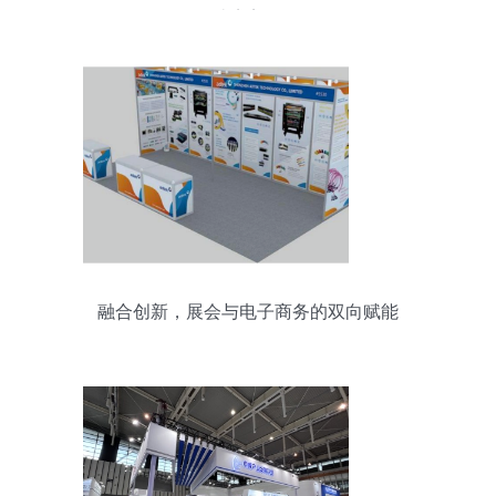
务，打造完美会展体验
融合创新，展会与电子商务的双向赋能