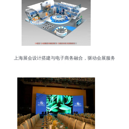
上海展会设计搭建与电子商务融合，驱动会展服务
新升级