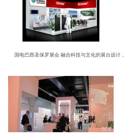
国电巴西圣保罗展会 融合科技与文化的展台设计，
展现中国国电集团电子商务新风貌