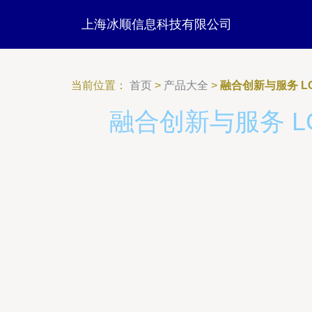
上海冰顺信息科技有限公司
当前位置：
首页
>
产品大全
>
融合创新与服务 
融合创新与服务 