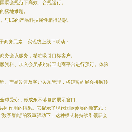
国展会规范下高效、合规运行。
的落地难题。
，与LG的产品科技属性相得益彰。
子商务元素，实现线上线下联动：
商务会议服务，精准吸引目标客户。
版资料、加入会员或跳转至电商平台进行预订。体验
营销、产品改进及客户关系管理，将短暂的展会接触转
全球受众，形成永不落幕的展示窗口。
略共同作用的结果。它揭示了现代国际参展的新范式：
“数字智能”的双重驱动下，这种模式将持续引领展会