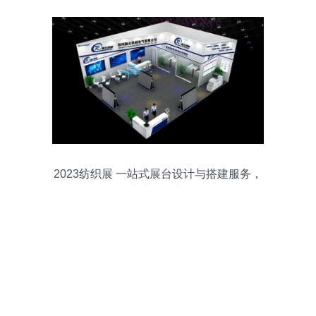
2023纺织展 一站式展台设计与搭建服务，
引领专业会展新体验