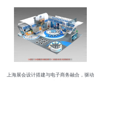
上海展会设计搭建与电子商务融合，驱动
会展服务新升级