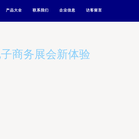
产品大全
联系我们
企业信息
访客留言
电子商务展会新体验