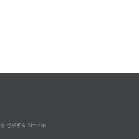
服务
版权所有
Sitemap