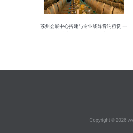
苏州会展中心搭建与专业线阵音响租赁 一
站式会展服务解决方案
Copyright © 2026
ww