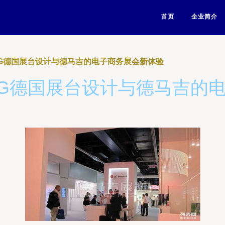
首页
企业简介
LG德国展台设计与德马吉的电子商务展会新体验
LG德国展台设计与德马吉的