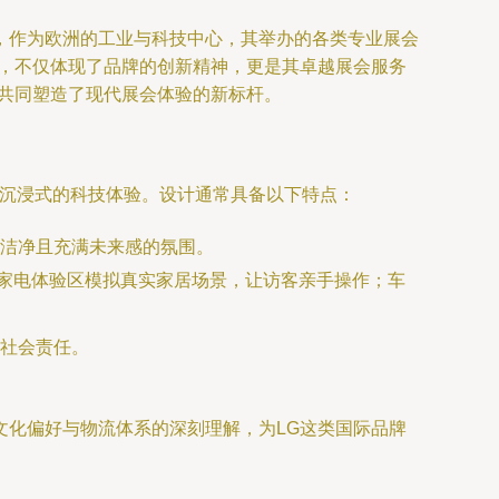
，作为欧洲的工业与科技中心，其举办的各类专业展会
计，不仅体现了品牌的创新精神，更是其卓越展会服务
共同塑造了现代展会体验的新标杆。
者创造沉浸式的科技体验。设计通常具备以下特点：
洁净且充满未来感的氛围。
能家电体验区模拟真实家居场景，让访客亲手操作；车
社会责任。
文化偏好与物流体系的深刻理解，为LG这类国际品牌