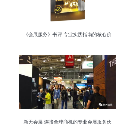
《会展服务》书评 专业实践指南的核心价
值
新天会展 连接全球商机的专业会展服务伙
伴