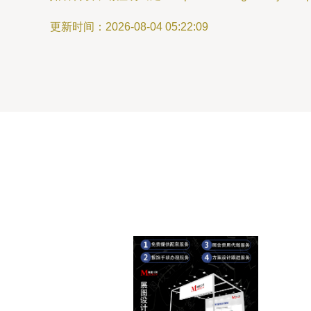
更新时间：2026-08-04 05:22:09