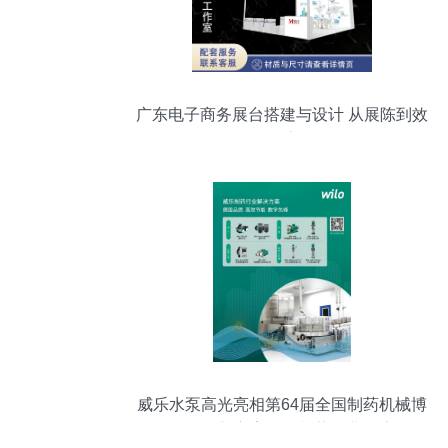
广东电子商务展台搭建与设计 从展陈到效
果图的全流程服务
威乐水泵高光亮相第64届全国制药机械博
览会，创新方案赋能制药行业全流程