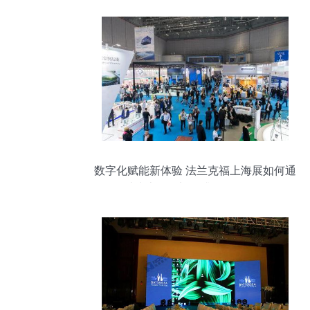
数字化赋能新体验 法兰克福上海展如何通
过线上服务渠道升级会展服务